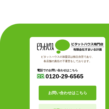
ピタットハウスの加盟店は独立自営であり、
各店舗の責任の下運営をしております。
電話でのお問い合わせはこちら
0120-29-6565
お問い合わせはこちら