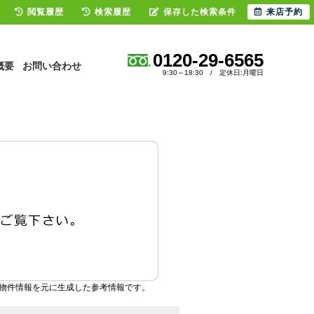
閲覧履歴
検索履歴
保存した検索条件
来店予約
0120-29-6565
概要
お問い合わせ
9:30～18:30 / 定休日:月曜日
物件情報を元に生成した参考情報です。