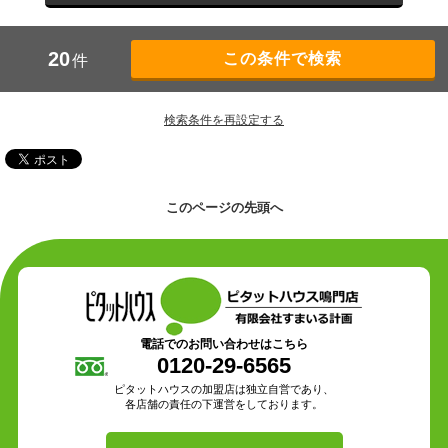
20
件
検索条件を再設定する
このページの先頭へ
電話でのお問い合わせはこちら
0120-29-6565
ピタットハウスの加盟店は独立自営であり、
各店舗の責任の下運営をしております。