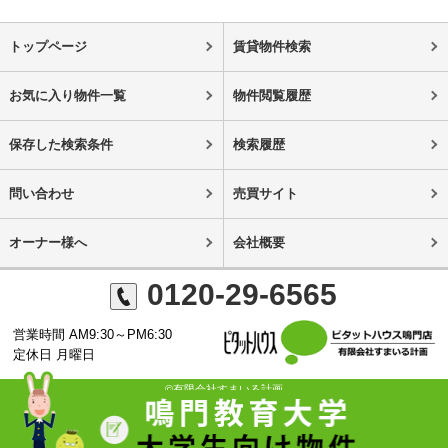
トップページ
賃貸物件検索
お気に入り物件一覧
物件閲覧履歴
保存した検索条件
検索履歴
問い合わせ
売買サイト
オーナー様へ
会社概要
0120-29-6565
営業時間 AM9:30～PM6:30
定休日 月曜日
©有限会社すまいる計画