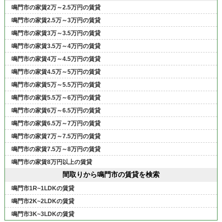
鳴門市の家賃2万～2.5万円の賃貸
鳴門市の家賃2.5万～3万円の賃貸
鳴門市の家賃3万～3.5万円の賃貸
鳴門市の家賃3.5万～4万円の賃貸
鳴門市の家賃4万～4.5万円の賃貸
鳴門市の家賃4.5万～5万円の賃貸
鳴門市の家賃5万～5.5万円の賃貸
鳴門市の家賃5.5万～6万円の賃貸
鳴門市の家賃6万～6.5万円の賃貸
鳴門市の家賃6.5万～7万円の賃貸
鳴門市の家賃7万～7.5万円の賃貸
鳴門市の家賃7.5万～8万円の賃貸
鳴門市の家賃8万円以上の賃貸
間取りから鳴門市の賃貸を検索
鳴門市1R~1LDKの賃貸
鳴門市2K~2LDKの賃貸
鳴門市3K~3LDKの賃貸