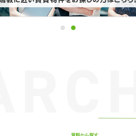
賃料から探す