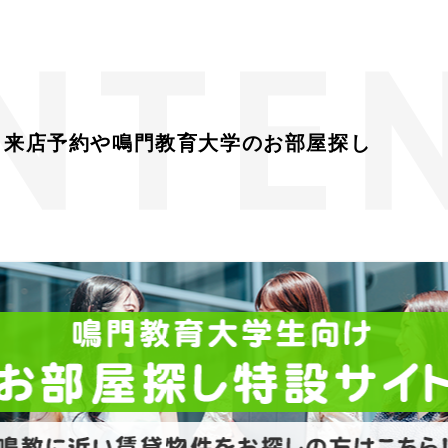
来店予約や鳴門教育大学のお部屋探し