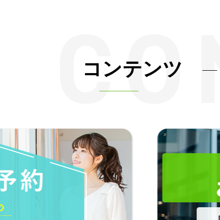
コンテンツ