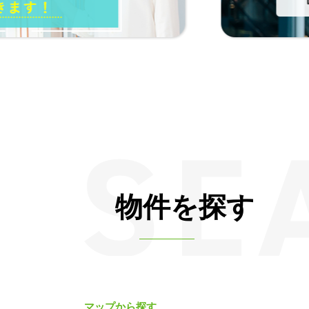
物件を探す
マップから探す