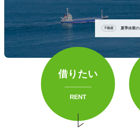
借りたい
RENT