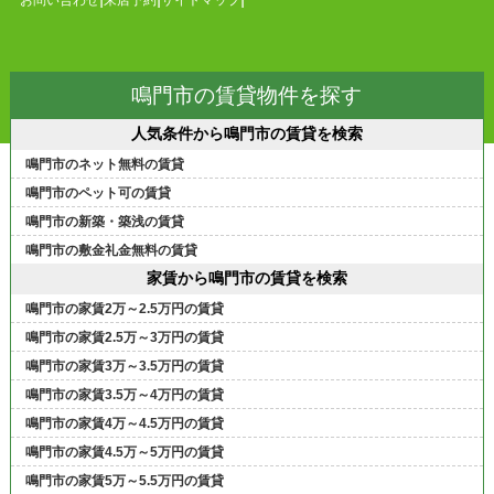
お問い合わせ
来店予約
サイトマップ
鳴門市の賃貸物件を探す
人気条件から鳴門市の賃貸を検索
鳴門市のネット無料の賃貸
鳴門市のペット可の賃貸
鳴門市の新築・築浅の賃貸
鳴門市の敷金礼金無料の賃貸
家賃から鳴門市の賃貸を検索
鳴門市の家賃2万～2.5万円の賃貸
鳴門市の家賃2.5万～3万円の賃貸
鳴門市の家賃3万～3.5万円の賃貸
鳴門市の家賃3.5万～4万円の賃貸
鳴門市の家賃4万～4.5万円の賃貸
鳴門市の家賃4.5万～5万円の賃貸
鳴門市の家賃5万～5.5万円の賃貸