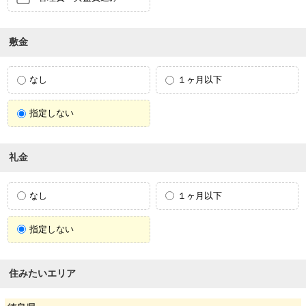
敷金
なし
１ヶ月以下
指定しない
礼金
なし
１ヶ月以下
指定しない
住みたいエリア