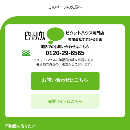
このページの先頭へ
電話でのお問い合わせはこちら
0120-29-6565
ピタットハウスの加盟店は独立自営であり、
各店舗の責任の下運営をしております。
お問い合わせはこちら
売買サイトはこちら
不動産を借りたい