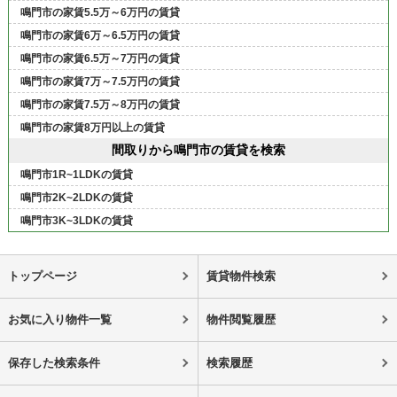
鳴門市の家賃5.5万～6万円の賃貸
鳴門市の家賃6万～6.5万円の賃貸
鳴門市の家賃6.5万～7万円の賃貸
鳴門市の家賃7万～7.5万円の賃貸
鳴門市の家賃7.5万～8万円の賃貸
鳴門市の家賃8万円以上の賃貸
間取りから鳴門市の賃貸を検索
鳴門市1R~1LDKの賃貸
鳴門市2K~2LDKの賃貸
鳴門市3K~3LDKの賃貸
トップページ
賃貸物件検索
お気に入り物件一覧
物件閲覧履歴
保存した検索条件
検索履歴