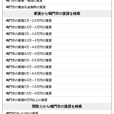
鳴門市の新築・築浅の賃貸
鳴門市の敷金礼金無料の賃貸
家賃から鳴門市の賃貸を検索
鳴門市の家賃2万～2.5万円の賃貸
鳴門市の家賃2.5万～3万円の賃貸
鳴門市の家賃3万～3.5万円の賃貸
鳴門市の家賃3.5万～4万円の賃貸
鳴門市の家賃4万～4.5万円の賃貸
鳴門市の家賃4.5万～5万円の賃貸
鳴門市の家賃5万～5.5万円の賃貸
鳴門市の家賃5.5万～6万円の賃貸
鳴門市の家賃6万～6.5万円の賃貸
鳴門市の家賃6.5万～7万円の賃貸
鳴門市の家賃7万～7.5万円の賃貸
鳴門市の家賃7.5万～8万円の賃貸
鳴門市の家賃8万円以上の賃貸
間取りから鳴門市の賃貸を検索
鳴門市1R~1LDKの賃貸