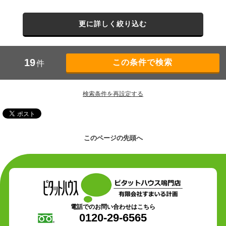
更に詳しく絞り込む
19
件
検索条件を再設定する
このページの先頭へ
電話でのお問い合わせはこちら
0120-29-6565