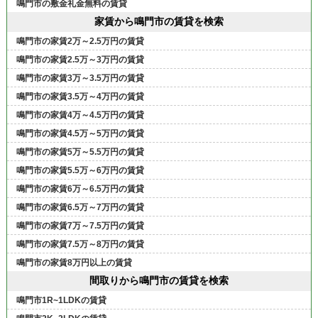
鳴門市の敷金礼金無料の賃貸
家賃から鳴門市の賃貸を検索
鳴門市の家賃2万～2.5万円の賃貸
鳴門市の家賃2.5万～3万円の賃貸
鳴門市の家賃3万～3.5万円の賃貸
鳴門市の家賃3.5万～4万円の賃貸
鳴門市の家賃4万～4.5万円の賃貸
鳴門市の家賃4.5万～5万円の賃貸
鳴門市の家賃5万～5.5万円の賃貸
鳴門市の家賃5.5万～6万円の賃貸
鳴門市の家賃6万～6.5万円の賃貸
鳴門市の家賃6.5万～7万円の賃貸
鳴門市の家賃7万～7.5万円の賃貸
鳴門市の家賃7.5万～8万円の賃貸
鳴門市の家賃8万円以上の賃貸
間取りから鳴門市の賃貸を検索
鳴門市1R~1LDKの賃貸