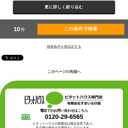
更に詳しく絞り込む
10
件
検索条件を再設定する
このページの先頭へ
電話でのお問い合わせはこちら
0120-29-6565
ピタットハウスの加盟店は独立自営であり、
各店舗の責任の下運営をしております。