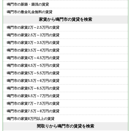
鳴門市の新築・築浅の賃貸
鳴門市の敷金礼金無料の賃貸
家賃から鳴門市の賃貸を検索
鳴門市の家賃2万～2.5万円の賃貸
鳴門市の家賃2.5万～3万円の賃貸
鳴門市の家賃3万～3.5万円の賃貸
鳴門市の家賃3.5万～4万円の賃貸
鳴門市の家賃4万～4.5万円の賃貸
鳴門市の家賃4.5万～5万円の賃貸
鳴門市の家賃5万～5.5万円の賃貸
鳴門市の家賃5.5万～6万円の賃貸
鳴門市の家賃6万～6.5万円の賃貸
鳴門市の家賃6.5万～7万円の賃貸
鳴門市の家賃7万～7.5万円の賃貸
鳴門市の家賃7.5万～8万円の賃貸
鳴門市の家賃8万円以上の賃貸
間取りから鳴門市の賃貸を検索