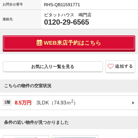
RHS-QB11591771
お問合せ番号
ピタットハウス 鳴門店
連絡先
0120-29-6565
WEB来店予約はこちら
お気に入り一覧を見る
こちらの物件の空室状況
2
1階
8.5万円
3LDK（74.93ｍ
）
条件の近い物件が見つかりました