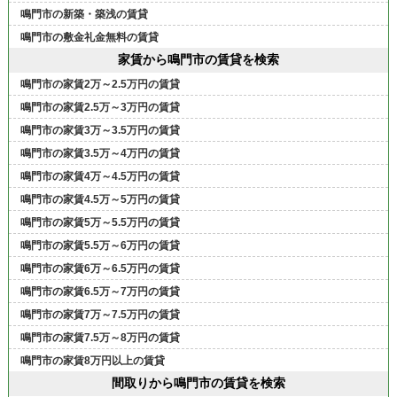
鳴門市の新築・築浅の賃貸
鳴門市の敷金礼金無料の賃貸
家賃から鳴門市の賃貸を検索
鳴門市の家賃2万～2.5万円の賃貸
鳴門市の家賃2.5万～3万円の賃貸
鳴門市の家賃3万～3.5万円の賃貸
鳴門市の家賃3.5万～4万円の賃貸
鳴門市の家賃4万～4.5万円の賃貸
鳴門市の家賃4.5万～5万円の賃貸
鳴門市の家賃5万～5.5万円の賃貸
鳴門市の家賃5.5万～6万円の賃貸
鳴門市の家賃6万～6.5万円の賃貸
鳴門市の家賃6.5万～7万円の賃貸
鳴門市の家賃7万～7.5万円の賃貸
鳴門市の家賃7.5万～8万円の賃貸
鳴門市の家賃8万円以上の賃貸
間取りから鳴門市の賃貸を検索