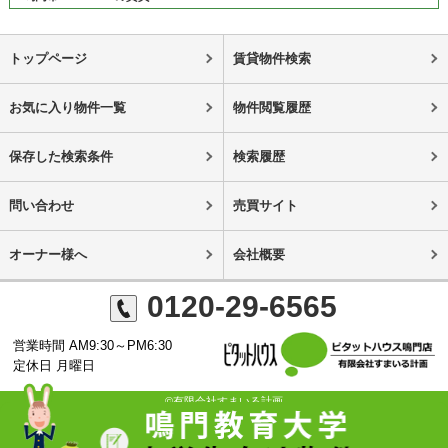
トップページ
賃貸物件検索
お気に入り物件一覧
物件閲覧履歴
保存した検索条件
検索履歴
問い合わせ
売買サイト
オーナー様へ
会社概要
0120-29-6565
営業時間 AM9:30～PM6:30
定休日 月曜日
©有限会社すまいる計画