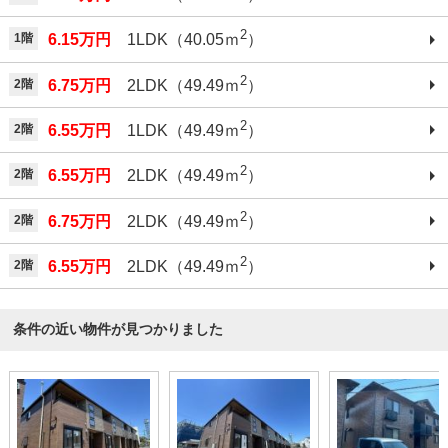
2
1階
6.15万円
1LDK（40.05ｍ
）
2
2階
6.75万円
2LDK（49.49ｍ
）
2
2階
6.55万円
1LDK（49.49ｍ
）
2
2階
6.55万円
2LDK（49.49ｍ
）
2
2階
6.75万円
2LDK（49.49ｍ
）
2
2階
6.55万円
2LDK（49.49ｍ
）
条件の近い物件が見つかりました