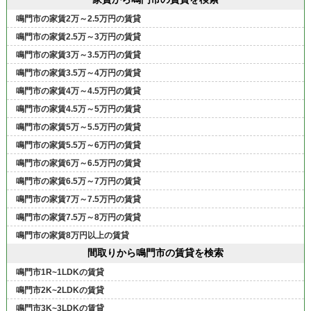
鳴門市の家賃2万～2.5万円の賃貸
鳴門市の家賃2.5万～3万円の賃貸
鳴門市の家賃3万～3.5万円の賃貸
鳴門市の家賃3.5万～4万円の賃貸
鳴門市の家賃4万～4.5万円の賃貸
鳴門市の家賃4.5万～5万円の賃貸
鳴門市の家賃5万～5.5万円の賃貸
鳴門市の家賃5.5万～6万円の賃貸
鳴門市の家賃6万～6.5万円の賃貸
鳴門市の家賃6.5万～7万円の賃貸
鳴門市の家賃7万～7.5万円の賃貸
鳴門市の家賃7.5万～8万円の賃貸
鳴門市の家賃8万円以上の賃貸
間取りから鳴門市の賃貸を検索
鳴門市1R~1LDKの賃貸
鳴門市2K~2LDKの賃貸
鳴門市3K~3LDKの賃貸