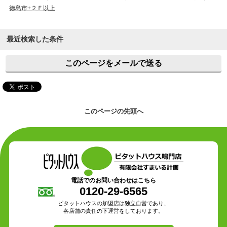
徳島市+２Ｆ以上
最近検索した条件
このページをメールで送る
このページの先頭へ
電話でのお問い合わせはこちら
0120-29-6565
ピタットハウスの加盟店は独立自営であり、
各店舗の責任の下運営をしております。