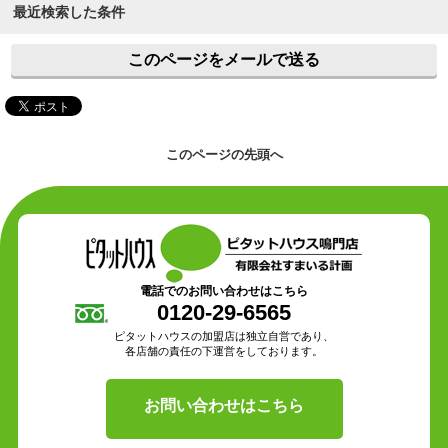
最近検索した条件
このページをメールで送る
このページの先頭へ
電話でのお問い合わせはこちら
0120-29-6565
ピタットハウスの加盟店は独立自営であり、
各店舗の責任の下運営をしております。
お問い合わせはこちら