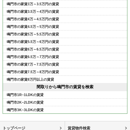
鳴門市の家賃3万～3.5万円の賃貸
鳴門市の家賃3.5万～4万円の賃貸
鳴門市の家賃4万～4.5万円の賃貸
鳴門市の家賃4.5万～5万円の賃貸
鳴門市の家賃5万～5.5万円の賃貸
鳴門市の家賃5.5万～6万円の賃貸
鳴門市の家賃6万～6.5万円の賃貸
鳴門市の家賃6.5万～7万円の賃貸
鳴門市の家賃7万～7.5万円の賃貸
鳴門市の家賃7.5万～8万円の賃貸
鳴門市の家賃8万円以上の賃貸
間取りから鳴門市の賃貸を検索
鳴門市1R~1LDKの賃貸
鳴門市2K~2LDKの賃貸
鳴門市3K~3LDKの賃貸
トップページ
賃貸物件検索