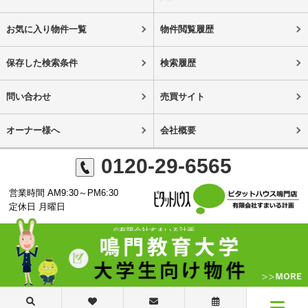
お気に入り物件一覧
物件閲覧履歴
保存した検索条件
検索履歴
問い合わせ
売買サイト
オーナー様へ
会社概要
0120-29-6565
営業時間 AM9:30～PM6:30
定休日 月曜日
©有限会社すまいる計画