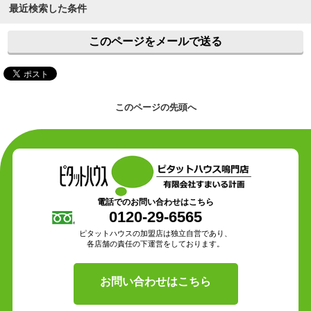
最近検索した条件
このページをメールで送る
このページの先頭へ
電話でのお問い合わせはこちら
0120-29-6565
ピタットハウスの加盟店は独立自営であり、
各店舗の責任の下運営をしております。
お問い合わせはこちら