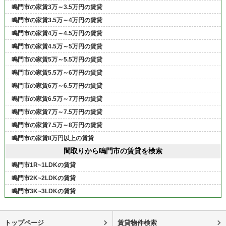
鳴門市の家賃3万～3.5万円の賃貸
鳴門市の家賃3.5万～4万円の賃貸
鳴門市の家賃4万～4.5万円の賃貸
鳴門市の家賃4.5万～5万円の賃貸
鳴門市の家賃5万～5.5万円の賃貸
鳴門市の家賃5.5万～6万円の賃貸
鳴門市の家賃6万～6.5万円の賃貸
鳴門市の家賃6.5万～7万円の賃貸
鳴門市の家賃7万～7.5万円の賃貸
鳴門市の家賃7.5万～8万円の賃貸
鳴門市の家賃8万円以上の賃貸
間取りから鳴門市の賃貸を検索
鳴門市1R~1LDKの賃貸
鳴門市2K~2LDKの賃貸
鳴門市3K~3LDKの賃貸
トップページ
賃貸物件検索