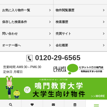
お気に入り物件一覧
物件閲覧履歴
保存した検索条件
検索履歴
問い合わせ
売買サイト
オーナー様へ
会社概要
0120-29-6565
営業時間 AM9:30～PM6:30
定休日 月曜日
©有限会社すまいる計画