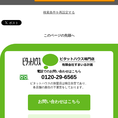
検索条件を再設定する
このページの先頭へ
電話でのお問い合わせはこちら
0120-29-6565
ピタットハウスの加盟店は独立自営であり、
各店舗の責任の下運営をしております。
お問い合わせはこちら