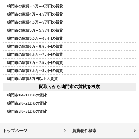
鳴門市の家賃3.5万～4万円の賃貸
鳴門市の家賃4万～4.5万円の賃貸
鳴門市の家賃4.5万～5万円の賃貸
鳴門市の家賃5万～5.5万円の賃貸
鳴門市の家賃5.5万～6万円の賃貸
鳴門市の家賃6万～6.5万円の賃貸
鳴門市の家賃6.5万～7万円の賃貸
鳴門市の家賃7万～7.5万円の賃貸
鳴門市の家賃7.5万～8万円の賃貸
鳴門市の家賃8万円以上の賃貸
間取りから鳴門市の賃貸を検索
鳴門市1R~1LDKの賃貸
鳴門市2K~2LDKの賃貸
鳴門市3K~3LDKの賃貸
トップページ
賃貸物件検索