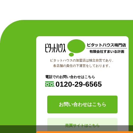
ピタットハウスの加盟店は独立自営であり、
各店舗の責任の下運営をしております。
電話でのお問い合わせはこちら
0120-29-6565
お問い合わせはこちら
売買サイトはこちら