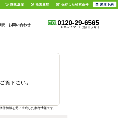
閲覧履歴
検索履歴
保存した検索条件
来店予約
0120-29-6565
概要
お問い合わせ
9:30～18:30 / 定休日:月曜日
物件情報を元に生成した参考情報です。