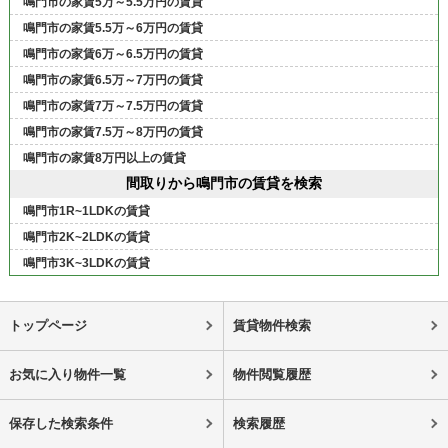
鳴門市の家賃5万～5.5万円の賃貸
鳴門市の家賃5.5万～6万円の賃貸
鳴門市の家賃6万～6.5万円の賃貸
鳴門市の家賃6.5万～7万円の賃貸
鳴門市の家賃7万～7.5万円の賃貸
鳴門市の家賃7.5万～8万円の賃貸
鳴門市の家賃8万円以上の賃貸
間取りから鳴門市の賃貸を検索
鳴門市1R~1LDKの賃貸
鳴門市2K~2LDKの賃貸
鳴門市3K~3LDKの賃貸
トップページ
賃貸物件検索
お気に入り物件一覧
物件閲覧履歴
保存した検索条件
検索履歴