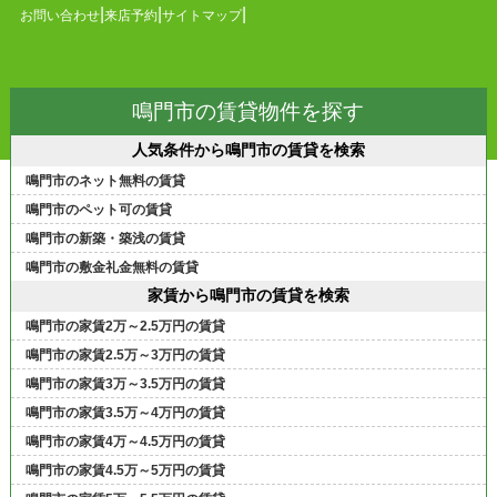
お問い合わせ
来店予約
サイトマップ
鳴門市の賃貸物件を探す
人気条件から鳴門市の賃貸を検索
鳴門市のネット無料の賃貸
鳴門市のペット可の賃貸
鳴門市の新築・築浅の賃貸
鳴門市の敷金礼金無料の賃貸
家賃から鳴門市の賃貸を検索
鳴門市の家賃2万～2.5万円の賃貸
鳴門市の家賃2.5万～3万円の賃貸
鳴門市の家賃3万～3.5万円の賃貸
鳴門市の家賃3.5万～4万円の賃貸
鳴門市の家賃4万～4.5万円の賃貸
鳴門市の家賃4.5万～5万円の賃貸