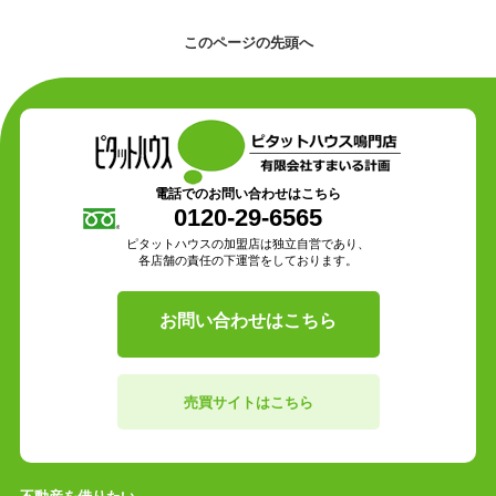
このページの先頭へ
電話でのお問い合わせはこちら
0120-29-6565
ピタットハウスの加盟店は独立自営であり、
各店舗の責任の下運営をしております。
お問い合わせはこちら
売買サイトはこちら