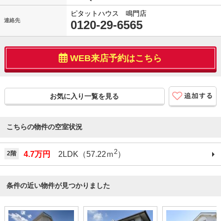
ピタットハウス 鳴門店
連絡先
0120-29-6565
WEB来店予約はこちら
お気に入り一覧を見る
こちらの物件の空室状況
2
2階
4.7万円
2LDK（57.22ｍ
）
条件の近い物件が見つかりました