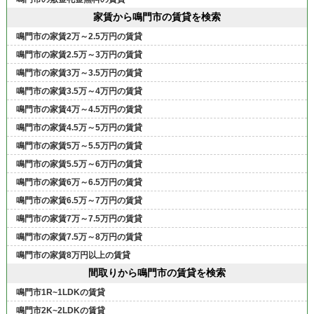
家賃から鳴門市の賃貸を検索
鳴門市の家賃2万～2.5万円の賃貸
鳴門市の家賃2.5万～3万円の賃貸
鳴門市の家賃3万～3.5万円の賃貸
鳴門市の家賃3.5万～4万円の賃貸
鳴門市の家賃4万～4.5万円の賃貸
鳴門市の家賃4.5万～5万円の賃貸
鳴門市の家賃5万～5.5万円の賃貸
鳴門市の家賃5.5万～6万円の賃貸
鳴門市の家賃6万～6.5万円の賃貸
鳴門市の家賃6.5万～7万円の賃貸
鳴門市の家賃7万～7.5万円の賃貸
鳴門市の家賃7.5万～8万円の賃貸
鳴門市の家賃8万円以上の賃貸
間取りから鳴門市の賃貸を検索
鳴門市1R~1LDKの賃貸
鳴門市2K~2LDKの賃貸