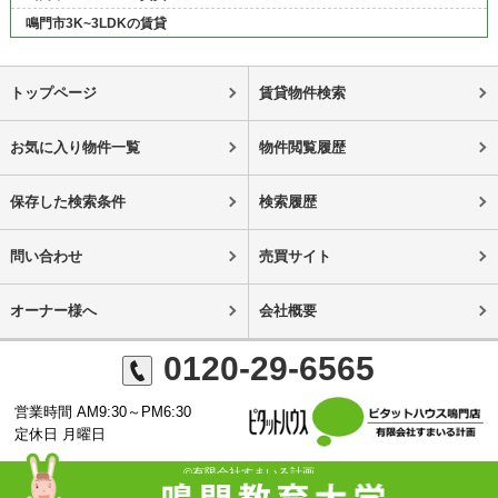
鳴門市3K~3LDKの賃貸
トップページ
賃貸物件検索
お気に入り物件一覧
物件閲覧履歴
保存した検索条件
検索履歴
問い合わせ
売買サイト
オーナー様へ
会社概要
0120-29-6565
営業時間 AM9:30～PM6:30
定休日 月曜日
©有限会社すまいる計画