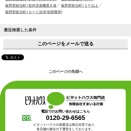
板野郡藍住町+室内洗濯機置き場
板野郡藍住町+２Ｆ以上
板野郡藍住町+カード決済(初期費用)
最近検索した条件
このページをメールで送る
このページの先頭へ
電話でのお問い合わせはこちら
0120-29-6565
ピタットハウスの加盟店は独立自営であり、
各店舗の責任の下運営をしております。