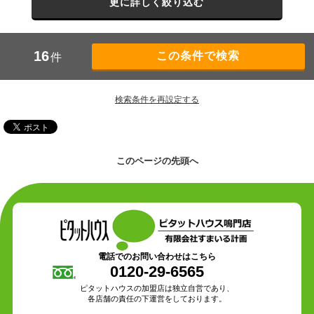
更に詳しく絞り込む
16
件
検索条件を再設定する
このページの先頭へ
電話でのお問い合わせはこちら
0120-29-6565
ピタットハウスの加盟店は独立自営であり、
各店舗の責任の下運営をしております。