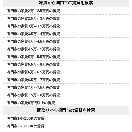
家賃から鳴門市の賃貸を検索
鳴門市の家賃2万～2.5万円の賃貸
鳴門市の家賃2.5万～3万円の賃貸
鳴門市の家賃3万～3.5万円の賃貸
鳴門市の家賃3.5万～4万円の賃貸
鳴門市の家賃4万～4.5万円の賃貸
鳴門市の家賃4.5万～5万円の賃貸
鳴門市の家賃5万～5.5万円の賃貸
鳴門市の家賃5.5万～6万円の賃貸
鳴門市の家賃6万～6.5万円の賃貸
鳴門市の家賃6.5万～7万円の賃貸
鳴門市の家賃7万～7.5万円の賃貸
鳴門市の家賃7.5万～8万円の賃貸
鳴門市の家賃8万円以上の賃貸
間取りから鳴門市の賃貸を検索
鳴門市1R~1LDKの賃貸
鳴門市2K~2LDKの賃貸