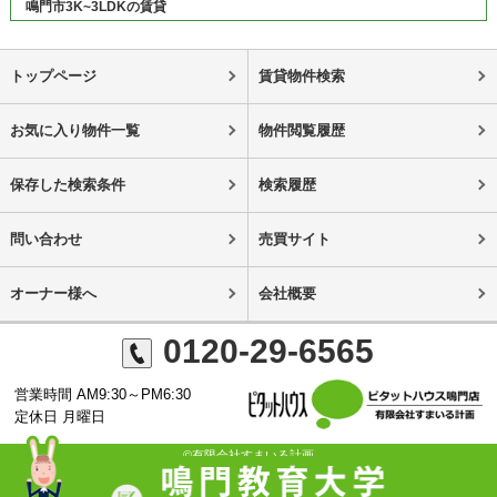
鳴門市3K~3LDKの賃貸
トップページ
賃貸物件検索
お気に入り物件一覧
物件閲覧履歴
保存した検索条件
検索履歴
問い合わせ
売買サイト
オーナー様へ
会社概要
0120-29-6565
営業時間 AM9:30～PM6:30
定休日 月曜日
©有限会社すまいる計画