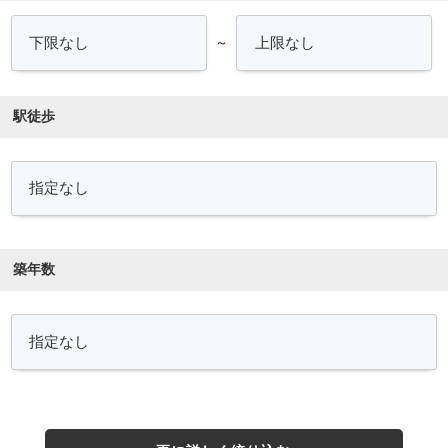
～
駅徒歩
築年数