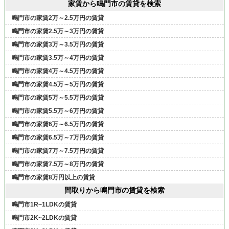
家賃から鳴門市の賃貸を検索
鳴門市の家賃2万～2.5万円の賃貸
鳴門市の家賃2.5万～3万円の賃貸
鳴門市の家賃3万～3.5万円の賃貸
鳴門市の家賃3.5万～4万円の賃貸
鳴門市の家賃4万～4.5万円の賃貸
鳴門市の家賃4.5万～5万円の賃貸
鳴門市の家賃5万～5.5万円の賃貸
鳴門市の家賃5.5万～6万円の賃貸
鳴門市の家賃6万～6.5万円の賃貸
鳴門市の家賃6.5万～7万円の賃貸
鳴門市の家賃7万～7.5万円の賃貸
鳴門市の家賃7.5万～8万円の賃貸
鳴門市の家賃8万円以上の賃貸
間取りから鳴門市の賃貸を検索
鳴門市1R~1LDKの賃貸
鳴門市2K~2LDKの賃貸