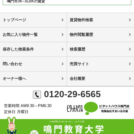
鳴門市3K~3LDKの賃貸
トップページ
賃貸物件検索
お気に入り物件一覧
物件閲覧履歴
保存した検索条件
検索履歴
問い合わせ
売買サイト
オーナー様へ
会社概要
0120-29-6565
営業時間 AM9:30～PM6:30
定休日 月曜日
©有限会社すまいる計画