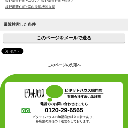
板野郡藍住町+CATV
板野郡藍住町+和室
板野郡藍住町+室内洗濯機置き場
最近検索した条件
このページをメールで送る
このページの先頭へ
電話でのお問い合わせはこちら
0120-29-6565
ピタットハウスの加盟店は独立自営であり、
各店舗の責任の下運営をしております。