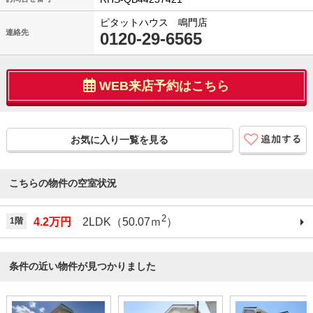
ピタットハウス 鳴門店
連絡先
0120-29-6565
WEB来店予約はこちら
お気に入り一覧を見る
こちらの物件の空室状況
2
1階
4.2万円
2LDK（50.07ｍ
）
条件の近い物件が見つかりました