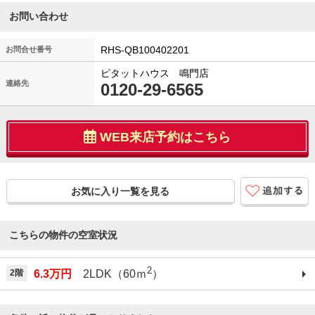
お問い合わせ
RHS-QB100402201
お問合せ番号
ピタットハウス 鳴門店
連絡先
0120-29-6565
WEB来店予約はこちら
お気に入り一覧を見る
こちらの物件の空室状況
2
2階
6.3万円
2LDK（60ｍ
）