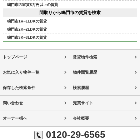
鳴門市の家賃8万円以上の賃貸
間取りから鳴門市の賃貸を検索
鳴門市1R~1LDKの賃貸
鳴門市2K~2LDKの賃貸
鳴門市3K~3LDKの賃貸
トップページ
賃貸物件検索
お気に入り物件一覧
物件閲覧履歴
保存した検索条件
検索履歴
問い合わせ
売買サイト
オーナー様へ
会社概要
0120-29-6565