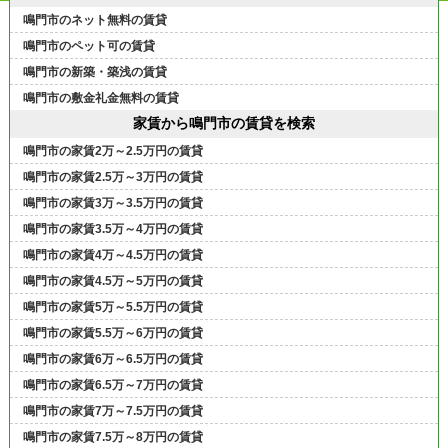
鳴門市のネット無料の賃貸
鳴門市のペット可の賃貸
鳴門市の新築・築浅の賃貸
鳴門市の敷金礼金無料の賃貸
家賃から鳴門市の賃貸を検索
鳴門市の家賃2万～2.5万円の賃貸
鳴門市の家賃2.5万～3万円の賃貸
鳴門市の家賃3万～3.5万円の賃貸
鳴門市の家賃3.5万～4万円の賃貸
鳴門市の家賃4万～4.5万円の賃貸
鳴門市の家賃4.5万～5万円の賃貸
鳴門市の家賃5万～5.5万円の賃貸
鳴門市の家賃5.5万～6万円の賃貸
鳴門市の家賃6万～6.5万円の賃貸
鳴門市の家賃6.5万～7万円の賃貸
鳴門市の家賃7万～7.5万円の賃貸
鳴門市の家賃7.5万～8万円の賃貸