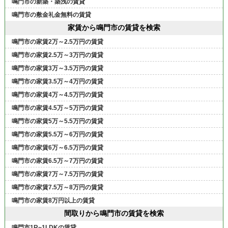
鳴門市の新築・築浅の賃貸
鳴門市の敷金礼金無料の賃貸
家賃から鳴門市の賃貸を検索
鳴門市の家賃2万～2.5万円の賃貸
鳴門市の家賃2.5万～3万円の賃貸
鳴門市の家賃3万～3.5万円の賃貸
鳴門市の家賃3.5万～4万円の賃貸
鳴門市の家賃4万～4.5万円の賃貸
鳴門市の家賃4.5万～5万円の賃貸
鳴門市の家賃5万～5.5万円の賃貸
鳴門市の家賃5.5万～6万円の賃貸
鳴門市の家賃6万～6.5万円の賃貸
鳴門市の家賃6.5万～7万円の賃貸
鳴門市の家賃7万～7.5万円の賃貸
鳴門市の家賃7.5万～8万円の賃貸
鳴門市の家賃8万円以上の賃貸
間取りから鳴門市の賃貸を検索
鳴門市1R~1LDKの賃貸