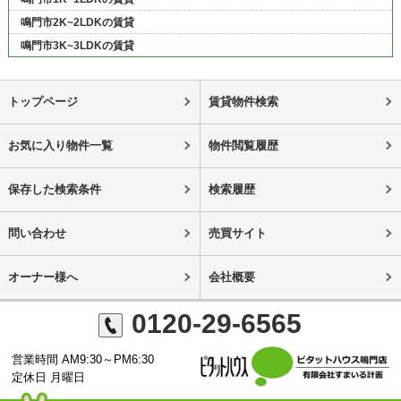
鳴門市2K~2LDKの賃貸
鳴門市3K~3LDKの賃貸
トップページ
賃貸物件検索
お気に入り物件一覧
物件閲覧履歴
保存した検索条件
検索履歴
問い合わせ
売買サイト
オーナー様へ
会社概要
0120-29-6565
営業時間 AM9:30～PM6:30
定休日 月曜日