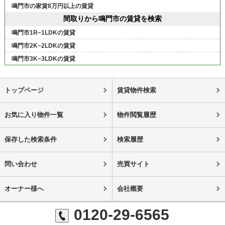
鳴門市の家賃8万円以上の賃貸
間取りから鳴門市の賃貸を検索
鳴門市1R~1LDKの賃貸
鳴門市2K~2LDKの賃貸
鳴門市3K~3LDKの賃貸
トップページ
賃貸物件検索
お気に入り物件一覧
物件閲覧履歴
保存した検索条件
検索履歴
問い合わせ
売買サイト
オーナー様へ
会社概要
0120-29-6565