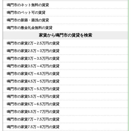
鳴門市のネット無料の賃貸
鳴門市のペット可の賃貸
鳴門市の新築・築浅の賃貸
鳴門市の敷金礼金無料の賃貸
家賃から鳴門市の賃貸を検索
鳴門市の家賃2万～2.5万円の賃貸
鳴門市の家賃2.5万～3万円の賃貸
鳴門市の家賃3万～3.5万円の賃貸
鳴門市の家賃3.5万～4万円の賃貸
鳴門市の家賃4万～4.5万円の賃貸
鳴門市の家賃4.5万～5万円の賃貸
鳴門市の家賃5万～5.5万円の賃貸
鳴門市の家賃5.5万～6万円の賃貸
鳴門市の家賃6万～6.5万円の賃貸
鳴門市の家賃6.5万～7万円の賃貸
鳴門市の家賃7万～7.5万円の賃貸
鳴門市の家賃7.5万～8万円の賃貸