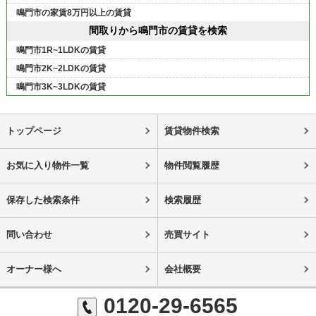
鳴門市の家賃8万円以上の賃貸
間取りから鳴門市の賃貸を検索
鳴門市1R~1LDKの賃貸
鳴門市2K~2LDKの賃貸
鳴門市3K~3LDKの賃貸
トップページ
賃貸物件検索
お気に入り物件一覧
物件閲覧履歴
保存した検索条件
検索履歴
問い合わせ
売買サイト
オーナー様へ
会社概要
0120-29-6565