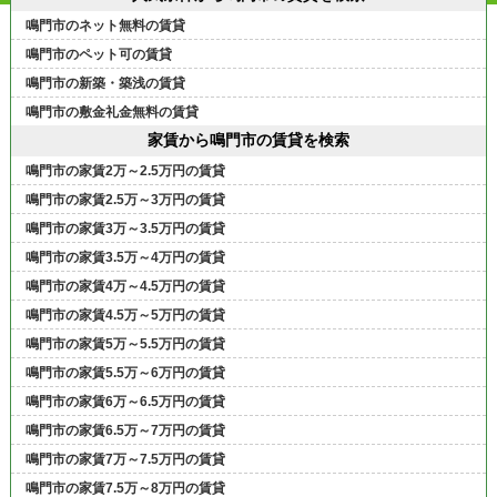
鳴門市のネット無料の賃貸
鳴門市のペット可の賃貸
鳴門市の新築・築浅の賃貸
鳴門市の敷金礼金無料の賃貸
家賃から鳴門市の賃貸を検索
鳴門市の家賃2万～2.5万円の賃貸
鳴門市の家賃2.5万～3万円の賃貸
鳴門市の家賃3万～3.5万円の賃貸
鳴門市の家賃3.5万～4万円の賃貸
鳴門市の家賃4万～4.5万円の賃貸
鳴門市の家賃4.5万～5万円の賃貸
鳴門市の家賃5万～5.5万円の賃貸
鳴門市の家賃5.5万～6万円の賃貸
鳴門市の家賃6万～6.5万円の賃貸
鳴門市の家賃6.5万～7万円の賃貸
鳴門市の家賃7万～7.5万円の賃貸
鳴門市の家賃7.5万～8万円の賃貸