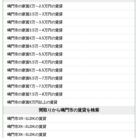
鳴門市の家賃2万～2.5万円の賃貸
鳴門市の家賃2.5万～3万円の賃貸
鳴門市の家賃3万～3.5万円の賃貸
鳴門市の家賃3.5万～4万円の賃貸
鳴門市の家賃4万～4.5万円の賃貸
鳴門市の家賃4.5万～5万円の賃貸
鳴門市の家賃5万～5.5万円の賃貸
鳴門市の家賃5.5万～6万円の賃貸
鳴門市の家賃6万～6.5万円の賃貸
鳴門市の家賃6.5万～7万円の賃貸
鳴門市の家賃7万～7.5万円の賃貸
鳴門市の家賃7.5万～8万円の賃貸
鳴門市の家賃8万円以上の賃貸
間取りから鳴門市の賃貸を検索
鳴門市1R~1LDKの賃貸
鳴門市2K~2LDKの賃貸
鳴門市3K~3LDKの賃貸