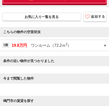
お気に入り一覧を見る
こちらの物件の空室状況
2
1階
19.8万円
ワンルーム（72.2ｍ
）
条件の近い物件が見つかりました
今まで閲覧した物件
鳴門市の賃貸を探す