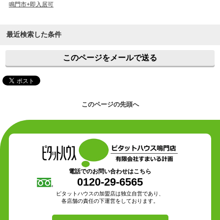
鳴門市+即入居可
最近検索した条件
このページをメールで送る
このページの先頭へ
電話でのお問い合わせはこちら
0120-29-6565
ピタットハウスの加盟店は独立自営であり、
各店舗の責任の下運営をしております。