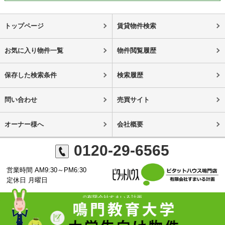
トップページ
賃貸物件検索
お気に入り物件一覧
物件閲覧履歴
保存した検索条件
検索履歴
問い合わせ
売買サイト
オーナー様へ
会社概要
0120-29-6565
営業時間 AM9:30～PM6:30
定休日 月曜日
©有限会社すまいる計画