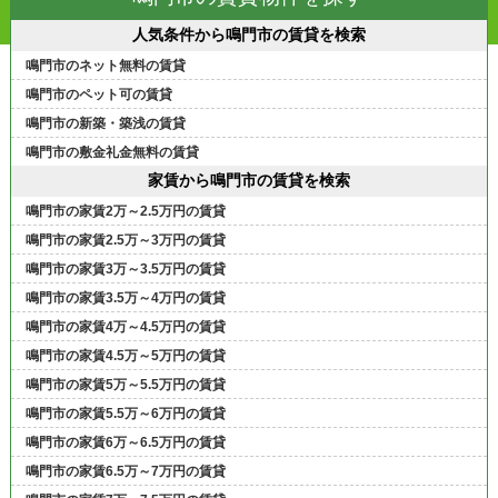
人気条件から鳴門市の賃貸を検索
鳴門市のネット無料の賃貸
鳴門市のペット可の賃貸
鳴門市の新築・築浅の賃貸
鳴門市の敷金礼金無料の賃貸
家賃から鳴門市の賃貸を検索
鳴門市の家賃2万～2.5万円の賃貸
鳴門市の家賃2.5万～3万円の賃貸
鳴門市の家賃3万～3.5万円の賃貸
鳴門市の家賃3.5万～4万円の賃貸
鳴門市の家賃4万～4.5万円の賃貸
鳴門市の家賃4.5万～5万円の賃貸
鳴門市の家賃5万～5.5万円の賃貸
鳴門市の家賃5.5万～6万円の賃貸
鳴門市の家賃6万～6.5万円の賃貸
鳴門市の家賃6.5万～7万円の賃貸