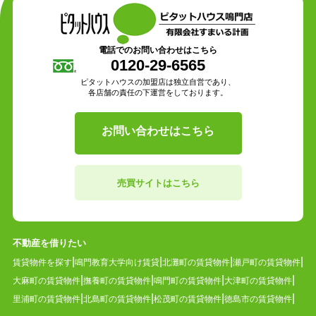
電話でのお問い合わせはこちら
0120-29-6565
ピタットハウスの加盟店は独立自営であり、
各店舗の責任の下運営をしております。
お問い合わせはこちら
売買サイトはこちら
不動産を借りたい
賃貸物件を探す
鳴門教育大学向け賃貸
北灘町の賃貸物件
瀬戸町の賃貸物件
大麻町の賃貸物件
撫養町の賃貸物件
鳴門町の賃貸物件
大津町の賃貸物件
里浦町の賃貸物件
北島町の賃貸物件
松茂町の賃貸物件
徳島市の賃貸物件