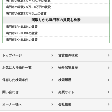
鳴門市の家賃7万～7.5万円の賃貸
鳴門市の家賃7.5万～8万円の賃貸
鳴門市の家賃8万円以上の賃貸
間取りから鳴門市の賃貸を検索
鳴門市1R~1LDKの賃貸
鳴門市2K~2LDKの賃貸
鳴門市3K~3LDKの賃貸
トップページ
賃貸物件検索
お気に入り物件一覧
物件閲覧履歴
保存した検索条件
検索履歴
問い合わせ
売買サイト
オーナー様へ
会社概要