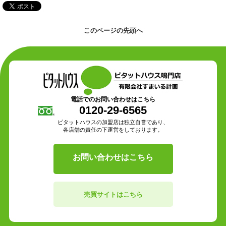
このページの先頭へ
電話でのお問い合わせはこちら
0120-29-6565
ピタットハウスの加盟店は独立自営であり、
各店舗の責任の下運営をしております。
お問い合わせはこちら
売買サイトはこちら