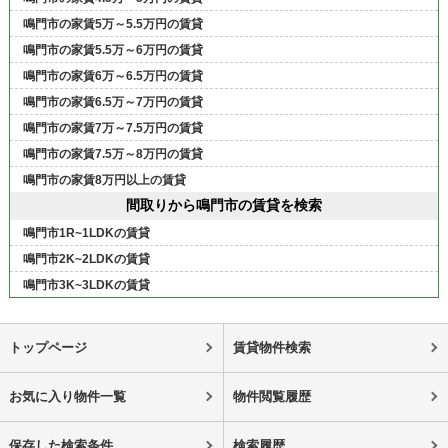
鳴門市の家賃5万～5.5万円の賃貸
鳴門市の家賃5.5万～6万円の賃貸
鳴門市の家賃6万～6.5万円の賃貸
鳴門市の家賃6.5万～7万円の賃貸
鳴門市の家賃7万～7.5万円の賃貸
鳴門市の家賃7.5万～8万円の賃貸
鳴門市の家賃8万円以上の賃貸
間取りから鳴門市の賃貸を検索
鳴門市1R~1LDKの賃貸
鳴門市2K~2LDKの賃貸
鳴門市3K~3LDKの賃貸
トップページ
賃貸物件検索
お気に入り物件一覧
物件閲覧履歴
保存した検索条件
検索履歴