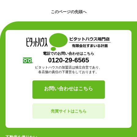
このページの先頭へ
電話でのお問い合わせはこちら
0120-29-6565
ピタットハウスの加盟店は独立自営であり、
各店舗の責任の下運営をしております。
お問い合わせはこちら
売買サイトはこちら