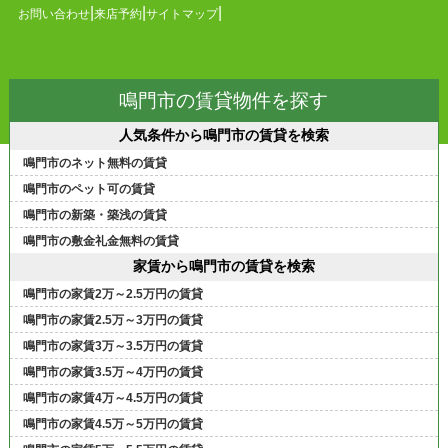
お問い合わせ
来店予約
サイトマップ
鳴門市の賃貸物件を探す
人気条件から鳴門市の賃貸を検索
鳴門市のネット無料の賃貸
鳴門市のペット可の賃貸
鳴門市の新築・築浅の賃貸
鳴門市の敷金礼金無料の賃貸
家賃から鳴門市の賃貸を検索
鳴門市の家賃2万～2.5万円の賃貸
鳴門市の家賃2.5万～3万円の賃貸
鳴門市の家賃3万～3.5万円の賃貸
鳴門市の家賃3.5万～4万円の賃貸
鳴門市の家賃4万～4.5万円の賃貸
鳴門市の家賃4.5万～5万円の賃貸