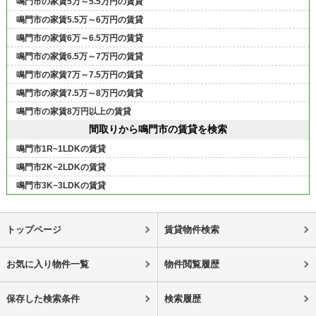
鳴門市の家賃5万～5.5万円の賃貸
鳴門市の家賃5.5万～6万円の賃貸
鳴門市の家賃6万～6.5万円の賃貸
鳴門市の家賃6.5万～7万円の賃貸
鳴門市の家賃7万～7.5万円の賃貸
鳴門市の家賃7.5万～8万円の賃貸
鳴門市の家賃8万円以上の賃貸
間取りから鳴門市の賃貸を検索
鳴門市1R~1LDKの賃貸
鳴門市2K~2LDKの賃貸
鳴門市3K~3LDKの賃貸
トップページ
賃貸物件検索
お気に入り物件一覧
物件閲覧履歴
保存した検索条件
検索履歴