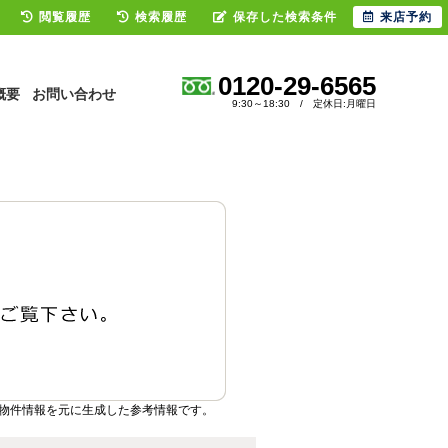
閲覧履歴
検索履歴
保存した検索条件
来店予約
0120-29-6565
概要
お問い合わせ
9:30～18:30 / 定休日:月曜日
物件情報を元に生成した参考情報です。