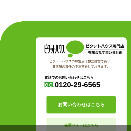
ピタットハウスの加盟店は独立自営であり、
各店舗の責任の下運営をしております。
電話でのお問い合わせはこちら
0120-29-6565
お問い合わせはこちら
売買サイトはこちら