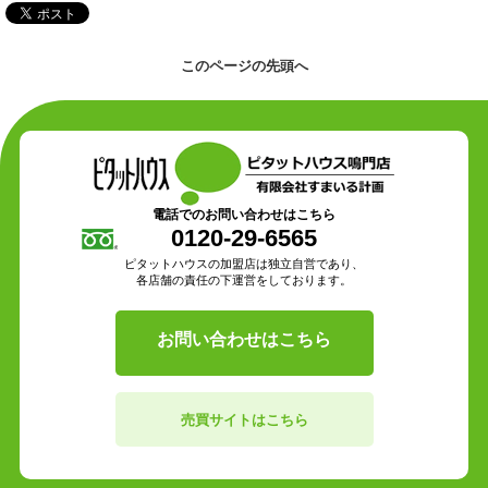
このページの先頭へ
電話でのお問い合わせはこちら
0120-29-6565
ピタットハウスの加盟店は独立自営であり、
各店舗の責任の下運営をしております。
お問い合わせはこちら
売買サイトはこちら