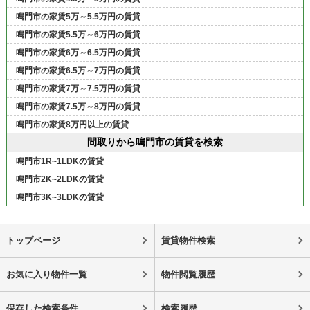
鳴門市の家賃5万～5.5万円の賃貸
鳴門市の家賃5.5万～6万円の賃貸
鳴門市の家賃6万～6.5万円の賃貸
鳴門市の家賃6.5万～7万円の賃貸
鳴門市の家賃7万～7.5万円の賃貸
鳴門市の家賃7.5万～8万円の賃貸
鳴門市の家賃8万円以上の賃貸
間取りから鳴門市の賃貸を検索
鳴門市1R~1LDKの賃貸
鳴門市2K~2LDKの賃貸
鳴門市3K~3LDKの賃貸
トップページ
賃貸物件検索
お気に入り物件一覧
物件閲覧履歴
保存した検索条件
検索履歴