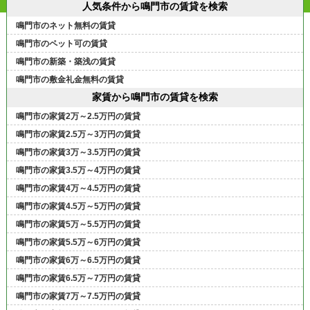
人気条件から鳴門市の賃貸を検索
鳴門市のネット無料の賃貸
鳴門市のペット可の賃貸
鳴門市の新築・築浅の賃貸
鳴門市の敷金礼金無料の賃貸
家賃から鳴門市の賃貸を検索
鳴門市の家賃2万～2.5万円の賃貸
鳴門市の家賃2.5万～3万円の賃貸
鳴門市の家賃3万～3.5万円の賃貸
鳴門市の家賃3.5万～4万円の賃貸
鳴門市の家賃4万～4.5万円の賃貸
鳴門市の家賃4.5万～5万円の賃貸
鳴門市の家賃5万～5.5万円の賃貸
鳴門市の家賃5.5万～6万円の賃貸
鳴門市の家賃6万～6.5万円の賃貸
鳴門市の家賃6.5万～7万円の賃貸
鳴門市の家賃7万～7.5万円の賃貸