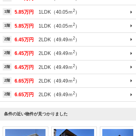
2
1階
5.85万円
1LDK（40.05ｍ
）
2
1階
5.85万円
1LDK（40.05ｍ
）
2
2階
6.45万円
2LDK（49.49ｍ
）
2
2階
6.45万円
2LDK（49.49ｍ
）
2
2階
6.45万円
2LDK（49.49ｍ
）
2
2階
6.65万円
2LDK（49.49ｍ
）
2
2階
6.65万円
2LDK（49.49ｍ
）
条件の近い物件が見つかりました