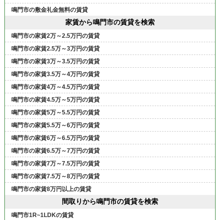
鳴門市の敷金礼金無料の賃貸
家賃から鳴門市の賃貸を検索
鳴門市の家賃2万～2.5万円の賃貸
鳴門市の家賃2.5万～3万円の賃貸
鳴門市の家賃3万～3.5万円の賃貸
鳴門市の家賃3.5万～4万円の賃貸
鳴門市の家賃4万～4.5万円の賃貸
鳴門市の家賃4.5万～5万円の賃貸
鳴門市の家賃5万～5.5万円の賃貸
鳴門市の家賃5.5万～6万円の賃貸
鳴門市の家賃6万～6.5万円の賃貸
鳴門市の家賃6.5万～7万円の賃貸
鳴門市の家賃7万～7.5万円の賃貸
鳴門市の家賃7.5万～8万円の賃貸
鳴門市の家賃8万円以上の賃貸
間取りから鳴門市の賃貸を検索
鳴門市1R~1LDKの賃貸