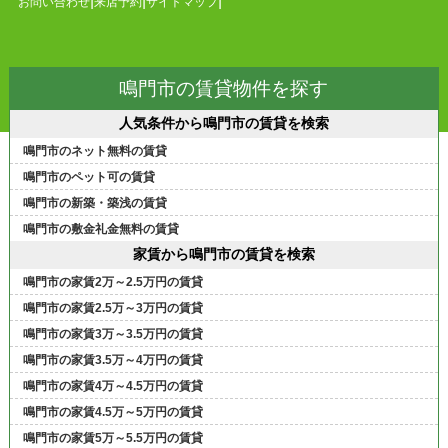
お問い合わせ
来店予約
サイトマップ
鳴門市の賃貸物件を探す
人気条件から鳴門市の賃貸を検索
鳴門市のネット無料の賃貸
鳴門市のペット可の賃貸
鳴門市の新築・築浅の賃貸
鳴門市の敷金礼金無料の賃貸
家賃から鳴門市の賃貸を検索
鳴門市の家賃2万～2.5万円の賃貸
鳴門市の家賃2.5万～3万円の賃貸
鳴門市の家賃3万～3.5万円の賃貸
鳴門市の家賃3.5万～4万円の賃貸
鳴門市の家賃4万～4.5万円の賃貸
鳴門市の家賃4.5万～5万円の賃貸
鳴門市の家賃5万～5.5万円の賃貸