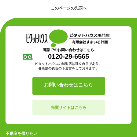
このページの先頭へ
電話でのお問い合わせはこちら
0120-29-6565
ピタットハウスの加盟店は独立自営であり、
各店舗の責任の下運営をしております。
お問い合わせはこちら
売買サイトはこちら
不動産を借りたい