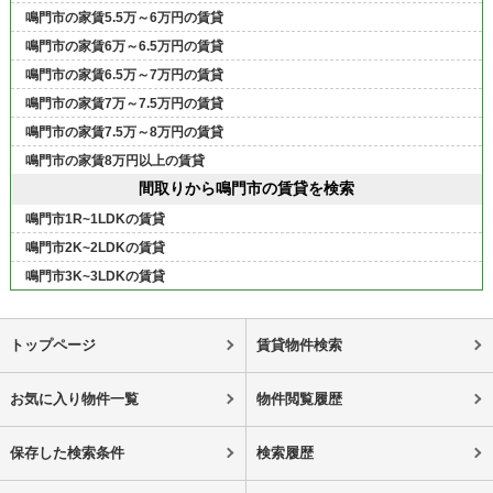
鳴門市の家賃5.5万～6万円の賃貸
鳴門市の家賃6万～6.5万円の賃貸
鳴門市の家賃6.5万～7万円の賃貸
鳴門市の家賃7万～7.5万円の賃貸
鳴門市の家賃7.5万～8万円の賃貸
鳴門市の家賃8万円以上の賃貸
間取りから鳴門市の賃貸を検索
鳴門市1R~1LDKの賃貸
鳴門市2K~2LDKの賃貸
鳴門市3K~3LDKの賃貸
トップページ
賃貸物件検索
お気に入り物件一覧
物件閲覧履歴
保存した検索条件
検索履歴