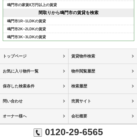
鳴門市の家賃8万円以上の賃貸
間取りから鳴門市の賃貸を検索
鳴門市1R~1LDKの賃貸
鳴門市2K~2LDKの賃貸
鳴門市3K~3LDKの賃貸
トップページ
賃貸物件検索
お気に入り物件一覧
物件閲覧履歴
保存した検索条件
検索履歴
問い合わせ
売買サイト
オーナー様へ
会社概要
0120-29-6565