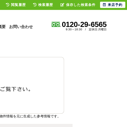
閲覧履歴
検索履歴
保存した検索条件
来店予約
0120-29-6565
概要
お問い合わせ
9:30～18:30 / 定休日:月曜日
物件情報を元に生成した参考情報です。