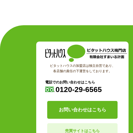
ピタットハウスの加盟店は独立自営であり、
各店舗の責任の下運営をしております。
電話でのお問い合わせはこちら
0120-29-6565
お問い合わせはこちら
売買サイトはこちら