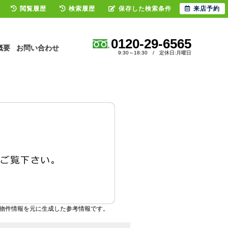
閲覧履歴
検索履歴
保存した検索条件
来店予約
0120-29-6565
概要
お問い合わせ
9:30～18:30 / 定休日:月曜日
物件情報を元に生成した参考情報です。