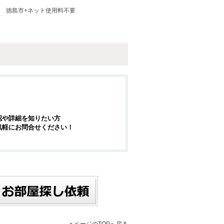
徳島市+ネット使用料不要
認や詳細を知りたい方
気軽にお問合せください！