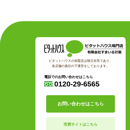
ピタットハウスの加盟店は独立自営であり、
各店舗の責任の下運営をしております。
電話でのお問い合わせはこちら
0120-29-6565
お問い合わせはこちら
売買サイトはこちら