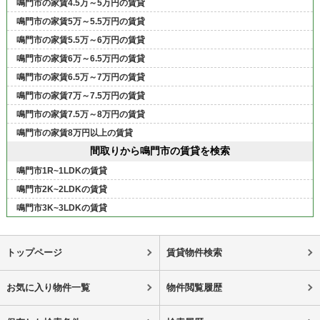
鳴門市の家賃4.5万～5万円の賃貸
鳴門市の家賃5万～5.5万円の賃貸
鳴門市の家賃5.5万～6万円の賃貸
鳴門市の家賃6万～6.5万円の賃貸
鳴門市の家賃6.5万～7万円の賃貸
鳴門市の家賃7万～7.5万円の賃貸
鳴門市の家賃7.5万～8万円の賃貸
鳴門市の家賃8万円以上の賃貸
間取りから鳴門市の賃貸を検索
鳴門市1R~1LDKの賃貸
鳴門市2K~2LDKの賃貸
鳴門市3K~3LDKの賃貸
トップページ
賃貸物件検索
お気に入り物件一覧
物件閲覧履歴