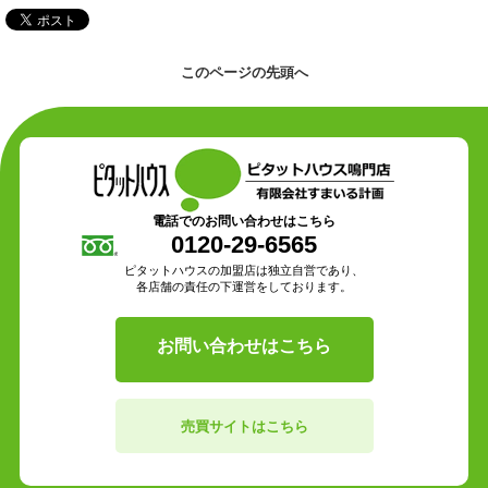
このページの先頭へ
電話でのお問い合わせはこちら
0120-29-6565
ピタットハウスの加盟店は独立自営であり、
各店舗の責任の下運営をしております。
お問い合わせはこちら
売買サイトはこちら