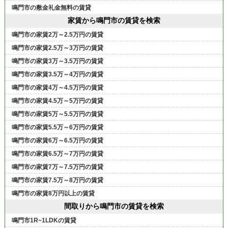
鳴門市の敷金礼金無料の賃貸
家賃から鳴門市の賃貸を検索
鳴門市の家賃2万～2.5万円の賃貸
鳴門市の家賃2.5万～3万円の賃貸
鳴門市の家賃3万～3.5万円の賃貸
鳴門市の家賃3.5万～4万円の賃貸
鳴門市の家賃4万～4.5万円の賃貸
鳴門市の家賃4.5万～5万円の賃貸
鳴門市の家賃5万～5.5万円の賃貸
鳴門市の家賃5.5万～6万円の賃貸
鳴門市の家賃6万～6.5万円の賃貸
鳴門市の家賃6.5万～7万円の賃貸
鳴門市の家賃7万～7.5万円の賃貸
鳴門市の家賃7.5万～8万円の賃貸
鳴門市の家賃8万円以上の賃貸
間取りから鳴門市の賃貸を検索
鳴門市1R~1LDKの賃貸