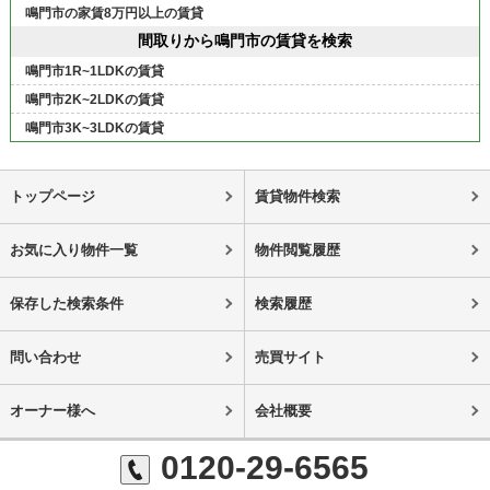
鳴門市の家賃8万円以上の賃貸
間取りから鳴門市の賃貸を検索
鳴門市1R~1LDKの賃貸
鳴門市2K~2LDKの賃貸
鳴門市3K~3LDKの賃貸
トップページ
賃貸物件検索
お気に入り物件一覧
物件閲覧履歴
保存した検索条件
検索履歴
問い合わせ
売買サイト
オーナー様へ
会社概要
0120-29-6565