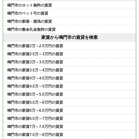
鳴門市のネット無料の賃貸
鳴門市のペット可の賃貸
鳴門市の新築・築浅の賃貸
鳴門市の敷金礼金無料の賃貸
家賃から鳴門市の賃貸を検索
鳴門市の家賃2万～2.5万円の賃貸
鳴門市の家賃2.5万～3万円の賃貸
鳴門市の家賃3万～3.5万円の賃貸
鳴門市の家賃3.5万～4万円の賃貸
鳴門市の家賃4万～4.5万円の賃貸
鳴門市の家賃4.5万～5万円の賃貸
鳴門市の家賃5万～5.5万円の賃貸
鳴門市の家賃5.5万～6万円の賃貸
鳴門市の家賃6万～6.5万円の賃貸
鳴門市の家賃6.5万～7万円の賃貸
鳴門市の家賃7万～7.5万円の賃貸
鳴門市の家賃7.5万～8万円の賃貸