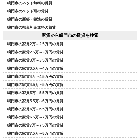
鳴門市のネット無料の賃貸
鳴門市のペット可の賃貸
鳴門市の新築・築浅の賃貸
鳴門市の敷金礼金無料の賃貸
家賃から鳴門市の賃貸を検索
鳴門市の家賃2万～2.5万円の賃貸
鳴門市の家賃2.5万～3万円の賃貸
鳴門市の家賃3万～3.5万円の賃貸
鳴門市の家賃3.5万～4万円の賃貸
鳴門市の家賃4万～4.5万円の賃貸
鳴門市の家賃4.5万～5万円の賃貸
鳴門市の家賃5万～5.5万円の賃貸
鳴門市の家賃5.5万～6万円の賃貸
鳴門市の家賃6万～6.5万円の賃貸
鳴門市の家賃6.5万～7万円の賃貸
鳴門市の家賃7万～7.5万円の賃貸
鳴門市の家賃7.5万～8万円の賃貸