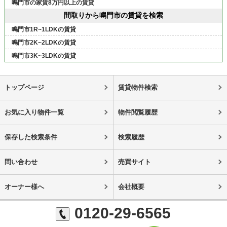
鳴門市の家賃8万円以上の賃貸
間取りから鳴門市の賃貸を検索
鳴門市1R~1LDKの賃貸
鳴門市2K~2LDKの賃貸
鳴門市3K~3LDKの賃貸
トップページ
賃貸物件検索
お気に入り物件一覧
物件閲覧履歴
保存した検索条件
検索履歴
問い合わせ
売買サイト
オーナー様へ
会社概要
0120-29-6565