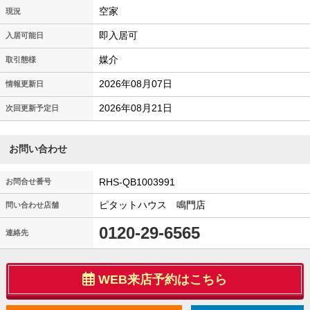
空家
現況
即入居可
入居可能日
媒介
取引態様
2026年08月07日
情報更新日
2026年08月21日
次回更新予定日
お問い合わせ
RHS-QB1003991
お問合せ番号
ピタットハウス 鳴門店
問い合わせ店舗
0120-29-6565
連絡先
WEB来店予約はこちら