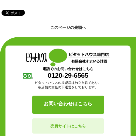
このページの先頭へ
電話でのお問い合わせはこちら
0120-29-6565
ピタットハウスの加盟店は独立自営であり、
各店舗の責任の下運営をしております。
お問い合わせはこちら
売買サイトはこちら