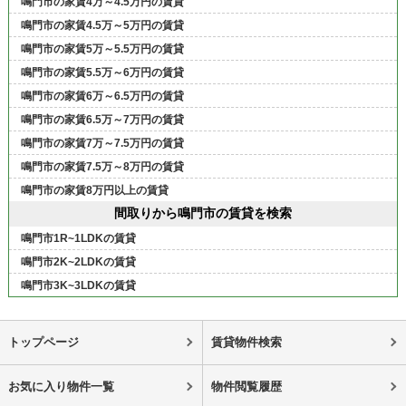
鳴門市の家賃4万～4.5万円の賃貸
鳴門市の家賃4.5万～5万円の賃貸
鳴門市の家賃5万～5.5万円の賃貸
鳴門市の家賃5.5万～6万円の賃貸
鳴門市の家賃6万～6.5万円の賃貸
鳴門市の家賃6.5万～7万円の賃貸
鳴門市の家賃7万～7.5万円の賃貸
鳴門市の家賃7.5万～8万円の賃貸
鳴門市の家賃8万円以上の賃貸
間取りから鳴門市の賃貸を検索
鳴門市1R~1LDKの賃貸
鳴門市2K~2LDKの賃貸
鳴門市3K~3LDKの賃貸
トップページ
賃貸物件検索
お気に入り物件一覧
物件閲覧履歴