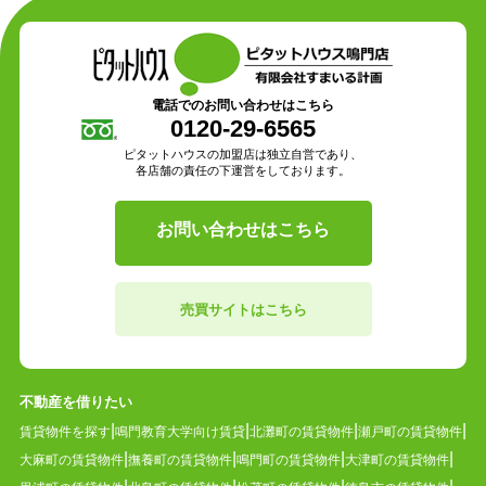
電話でのお問い合わせはこちら
0120-29-6565
ピタットハウスの加盟店は独立自営であり、
各店舗の責任の下運営をしております。
お問い合わせはこちら
売買サイトはこちら
不動産を借りたい
賃貸物件を探す
鳴門教育大学向け賃貸
北灘町の賃貸物件
瀬戸町の賃貸物件
大麻町の賃貸物件
撫養町の賃貸物件
鳴門町の賃貸物件
大津町の賃貸物件