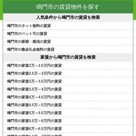
鳴門市の賃貸物件を探す
人気条件から鳴門市の賃貸を検索
鳴門市のネット無料の賃貸
鳴門市のペット可の賃貸
鳴門市の新築・築浅の賃貸
鳴門市の敷金礼金無料の賃貸
家賃から鳴門市の賃貸を検索
鳴門市の家賃2万～2.5万円の賃貸
鳴門市の家賃2.5万～3万円の賃貸
鳴門市の家賃3万～3.5万円の賃貸
鳴門市の家賃3.5万～4万円の賃貸
鳴門市の家賃4万～4.5万円の賃貸
鳴門市の家賃4.5万～5万円の賃貸
鳴門市の家賃5万～5.5万円の賃貸
鳴門市の家賃5.5万～6万円の賃貸
鳴門市の家賃6万～6.5万円の賃貸