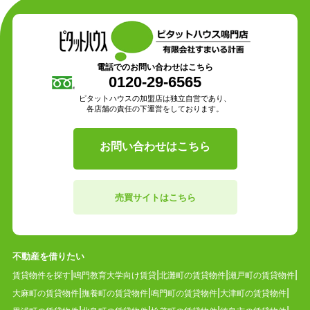
電話でのお問い合わせはこちら
0120-29-6565
ピタットハウスの加盟店は独立自営であり、
各店舗の責任の下運営をしております。
お問い合わせはこちら
売買サイトはこちら
不動産を借りたい
賃貸物件を探す
鳴門教育大学向け賃貸
北灘町の賃貸物件
瀬戸町の賃貸物件
大麻町の賃貸物件
撫養町の賃貸物件
鳴門町の賃貸物件
大津町の賃貸物件