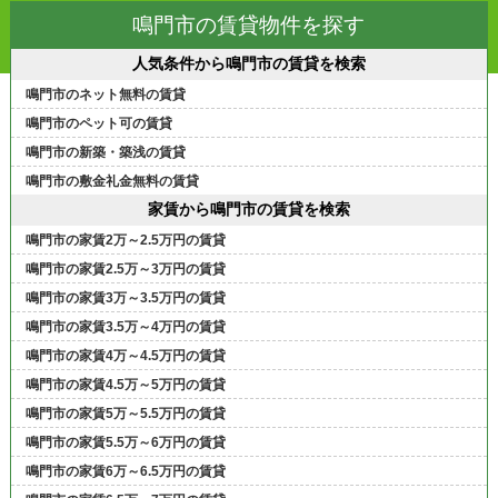
鳴門市の賃貸物件を探す
人気条件から鳴門市の賃貸を検索
鳴門市のネット無料の賃貸
鳴門市のペット可の賃貸
鳴門市の新築・築浅の賃貸
鳴門市の敷金礼金無料の賃貸
家賃から鳴門市の賃貸を検索
鳴門市の家賃2万～2.5万円の賃貸
鳴門市の家賃2.5万～3万円の賃貸
鳴門市の家賃3万～3.5万円の賃貸
鳴門市の家賃3.5万～4万円の賃貸
鳴門市の家賃4万～4.5万円の賃貸
鳴門市の家賃4.5万～5万円の賃貸
鳴門市の家賃5万～5.5万円の賃貸
鳴門市の家賃5.5万～6万円の賃貸
鳴門市の家賃6万～6.5万円の賃貸