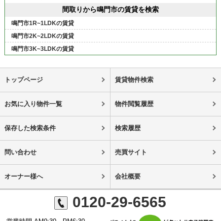
間取りから鳴門市の賃貸を検索
鳴門市1R~1LDKの賃貸
鳴門市2K~2LDKの賃貸
鳴門市3K~3LDKの賃貸
トップページ
賃貸物件検索
お気に入り物件一覧
物件閲覧履歴
保存した検索条件
検索履歴
問い合わせ
売買サイト
オーナー様へ
会社概要
0120-29-6565