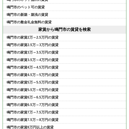
鳴門市のペット可の賃貸
鳴門市の新築・築浅の賃貸
鳴門市の敷金礼金無料の賃貸
家賃から鳴門市の賃貸を検索
鳴門市の家賃2万～2.5万円の賃貸
鳴門市の家賃2.5万～3万円の賃貸
鳴門市の家賃3万～3.5万円の賃貸
鳴門市の家賃3.5万～4万円の賃貸
鳴門市の家賃4万～4.5万円の賃貸
鳴門市の家賃4.5万～5万円の賃貸
鳴門市の家賃5万～5.5万円の賃貸
鳴門市の家賃5.5万～6万円の賃貸
鳴門市の家賃6万～6.5万円の賃貸
鳴門市の家賃6.5万～7万円の賃貸
鳴門市の家賃7万～7.5万円の賃貸
鳴門市の家賃7.5万～8万円の賃貸
鳴門市の家賃8万円以上の賃貸