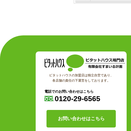
ピタットハウスの加盟店は独立自営であり、
各店舗の責任の下運営をしております。
電話でのお問い合わせはこちら
0120-29-6565
お問い合わせはこちら