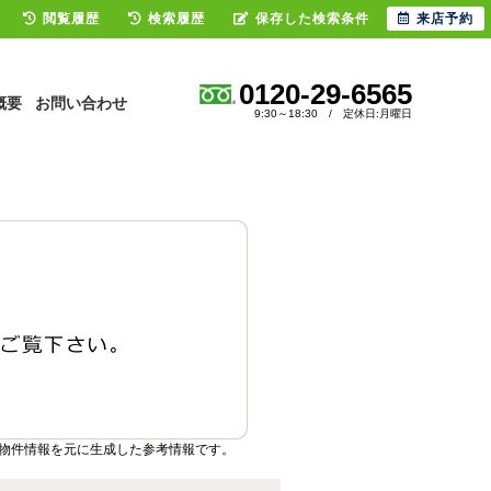
閲覧履歴
検索履歴
保存した検索条件
来店予約
0120-29-6565
概要
お問い合わせ
9:30～18:30 / 定休日:月曜日
物件情報を元に生成した参考情報です。