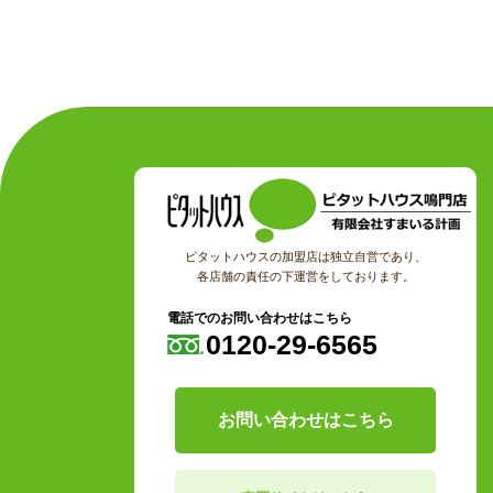
ピタットハウスの加盟店は独立自営であり、
各店舗の責任の下運営をしております。
電話でのお問い合わせはこちら
0120-29-6565
お問い合わせはこちら