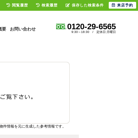
閲覧履歴
検索履歴
保存した検索条件
来店予約
0120-29-6565
概要
お問い合わせ
9:30～18:30 / 定休日:月曜日
物件情報を元に生成した参考情報です。