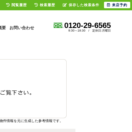
閲覧履歴
検索履歴
保存した検索条件
来店予約
0120-29-6565
概要
お問い合わせ
9:30～18:30 / 定休日:月曜日
物件情報を元に生成した参考情報です。