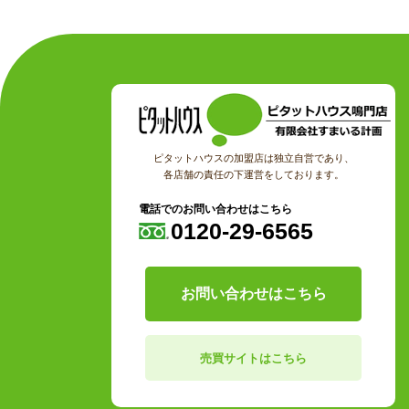
ピタットハウスの加盟店は独立自営であり、
各店舗の責任の下運営をしております。
電話でのお問い合わせはこちら
0120-29-6565
お問い合わせはこちら
売買サイトはこちら