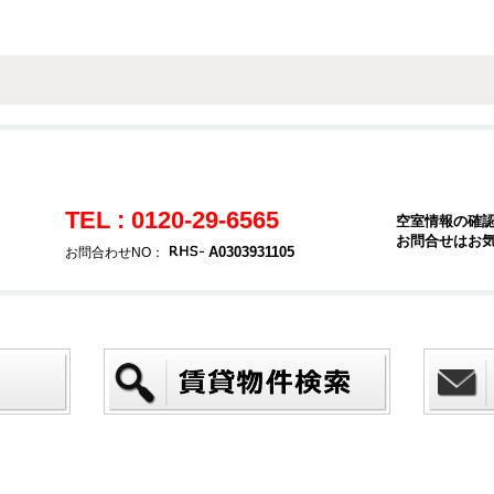
TEL : 0120-29-6565
空室情報の確
お問合せはお
A0303931105
お問合わせNO：