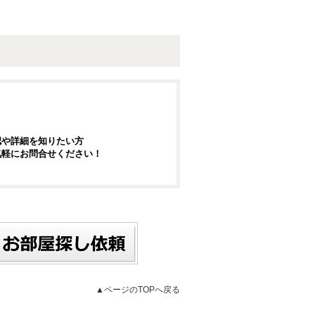
認や詳細を知りたい方
気軽にお問合せください！
▲ページのTOPへ戻る