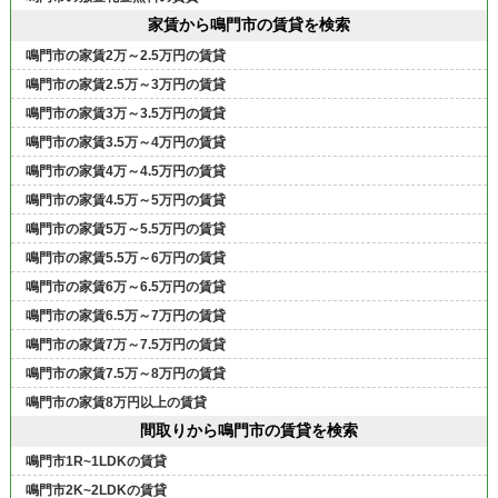
家賃から鳴門市の賃貸を検索
鳴門市の家賃2万～2.5万円の賃貸
鳴門市の家賃2.5万～3万円の賃貸
鳴門市の家賃3万～3.5万円の賃貸
鳴門市の家賃3.5万～4万円の賃貸
鳴門市の家賃4万～4.5万円の賃貸
鳴門市の家賃4.5万～5万円の賃貸
鳴門市の家賃5万～5.5万円の賃貸
鳴門市の家賃5.5万～6万円の賃貸
鳴門市の家賃6万～6.5万円の賃貸
鳴門市の家賃6.5万～7万円の賃貸
鳴門市の家賃7万～7.5万円の賃貸
鳴門市の家賃7.5万～8万円の賃貸
鳴門市の家賃8万円以上の賃貸
間取りから鳴門市の賃貸を検索
鳴門市1R~1LDKの賃貸
鳴門市2K~2LDKの賃貸