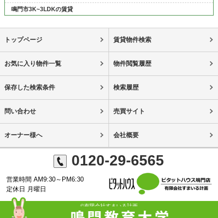
鳴門市3K~3LDKの賃貸
トップページ
賃貸物件検索
お気に入り物件一覧
物件閲覧履歴
保存した検索条件
検索履歴
問い合わせ
売買サイト
オーナー様へ
会社概要
0120-29-6565
営業時間 AM9:30～PM6:30
定休日 月曜日
©有限会社すまいる計画