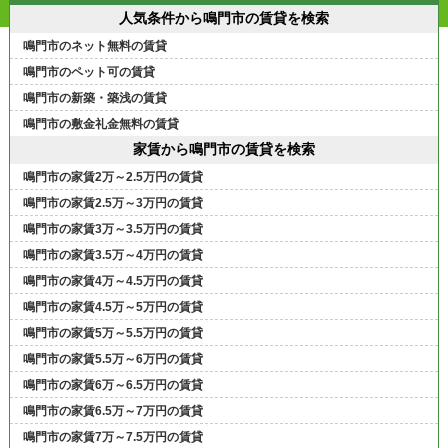
人気条件から鳴門市の賃貸を検索
鳴門市のネット無料の賃貸
鳴門市のペット可の賃貸
鳴門市の新築・築浅の賃貸
鳴門市の敷金礼金無料の賃貸
家賃から鳴門市の賃貸を検索
鳴門市の家賃2万～2.5万円の賃貸
鳴門市の家賃2.5万～3万円の賃貸
鳴門市の家賃3万～3.5万円の賃貸
鳴門市の家賃3.5万～4万円の賃貸
鳴門市の家賃4万～4.5万円の賃貸
鳴門市の家賃4.5万～5万円の賃貸
鳴門市の家賃5万～5.5万円の賃貸
鳴門市の家賃5.5万～6万円の賃貸
鳴門市の家賃6万～6.5万円の賃貸
鳴門市の家賃6.5万～7万円の賃貸
鳴門市の家賃7万～7.5万円の賃貸