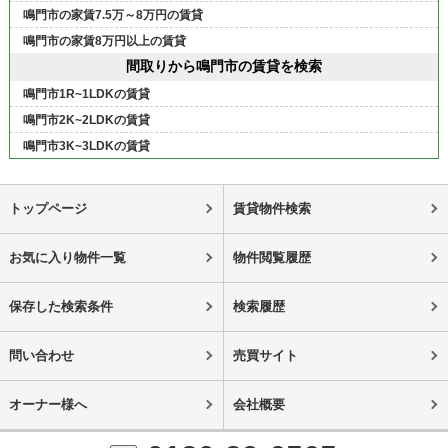
鳴門市の家賃7.5万～8万円の賃貸
鳴門市の家賃8万円以上の賃貸
間取りから鳴門市の賃貸を検索
鳴門市1R~1LDKの賃貸
鳴門市2K~2LDKの賃貸
鳴門市3K~3LDKの賃貸
トップページ
賃貸物件検索
お気に入り物件一覧
物件閲覧履歴
保存した検索条件
検索履歴
問い合わせ
売買サイト
オーナー様へ
会社概要