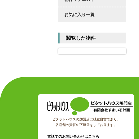
お気に入り一覧
閲覧した物件
ピタットハウスの加盟店は独立自営であり、
各店舗の責任の下運営をしております。
電話でのお問い合わせはこちら