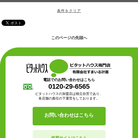
このページの先頭へ
電話でのお問い合わせはこちら
0120-29-6565
ピタットハウスの加盟店は独立自営であり、
各店舗の責任の下運営をしております。
お問い合わせはこちら
売買サイトはこちら