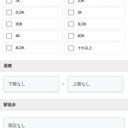
2K
2DK
2LDK
3K
3DK
3LDK
4K
4DK
4LDK
それ以上
面積
～
駅徒歩