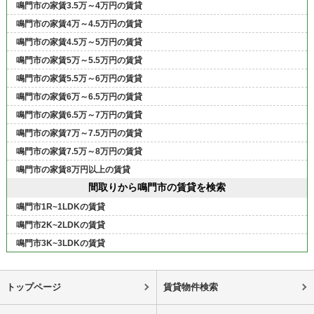
鳴門市の家賃3.5万～4万円の賃貸
鳴門市の家賃4万～4.5万円の賃貸
鳴門市の家賃4.5万～5万円の賃貸
鳴門市の家賃5万～5.5万円の賃貸
鳴門市の家賃5.5万～6万円の賃貸
鳴門市の家賃6万～6.5万円の賃貸
鳴門市の家賃6.5万～7万円の賃貸
鳴門市の家賃7万～7.5万円の賃貸
鳴門市の家賃7.5万～8万円の賃貸
鳴門市の家賃8万円以上の賃貸
間取りから鳴門市の賃貸を検索
鳴門市1R~1LDKの賃貸
鳴門市2K~2LDKの賃貸
鳴門市3K~3LDKの賃貸
トップページ
賃貸物件検索