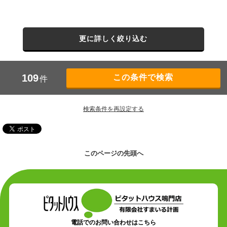
更に詳しく絞り込む
109
件
検索条件を再設定する
このページの先頭へ
電話でのお問い合わせはこちら