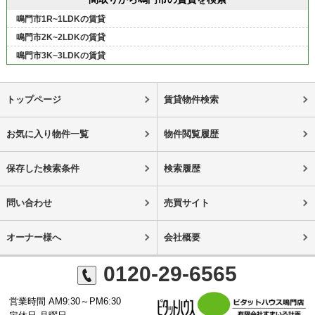
鳴門市1R~1LDKの賃貸
鳴門市2K~2LDKの賃貸
鳴門市3K~3LDKの賃貸
トップページ
賃貸物件検索
お気に入り物件一覧
物件閲覧履歴
保存した検索条件
検索履歴
問い合わせ
売買サイト
オーナー様へ
会社概要
0120-29-6565
営業時間 AM9:30～PM6:30