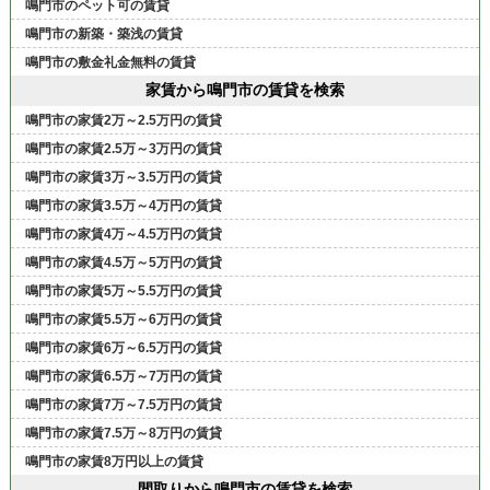
鳴門市のペット可の賃貸
鳴門市の新築・築浅の賃貸
鳴門市の敷金礼金無料の賃貸
家賃から鳴門市の賃貸を検索
鳴門市の家賃2万～2.5万円の賃貸
鳴門市の家賃2.5万～3万円の賃貸
鳴門市の家賃3万～3.5万円の賃貸
鳴門市の家賃3.5万～4万円の賃貸
鳴門市の家賃4万～4.5万円の賃貸
鳴門市の家賃4.5万～5万円の賃貸
鳴門市の家賃5万～5.5万円の賃貸
鳴門市の家賃5.5万～6万円の賃貸
鳴門市の家賃6万～6.5万円の賃貸
鳴門市の家賃6.5万～7万円の賃貸
鳴門市の家賃7万～7.5万円の賃貸
鳴門市の家賃7.5万～8万円の賃貸
鳴門市の家賃8万円以上の賃貸
間取りから鳴門市の賃貸を検索