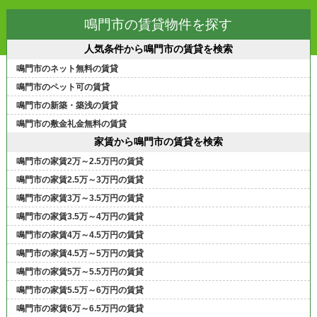
鳴門市の賃貸物件を探す
人気条件から鳴門市の賃貸を検索
鳴門市のネット無料の賃貸
鳴門市のペット可の賃貸
鳴門市の新築・築浅の賃貸
鳴門市の敷金礼金無料の賃貸
家賃から鳴門市の賃貸を検索
鳴門市の家賃2万～2.5万円の賃貸
鳴門市の家賃2.5万～3万円の賃貸
鳴門市の家賃3万～3.5万円の賃貸
鳴門市の家賃3.5万～4万円の賃貸
鳴門市の家賃4万～4.5万円の賃貸
鳴門市の家賃4.5万～5万円の賃貸
鳴門市の家賃5万～5.5万円の賃貸
鳴門市の家賃5.5万～6万円の賃貸
鳴門市の家賃6万～6.5万円の賃貸