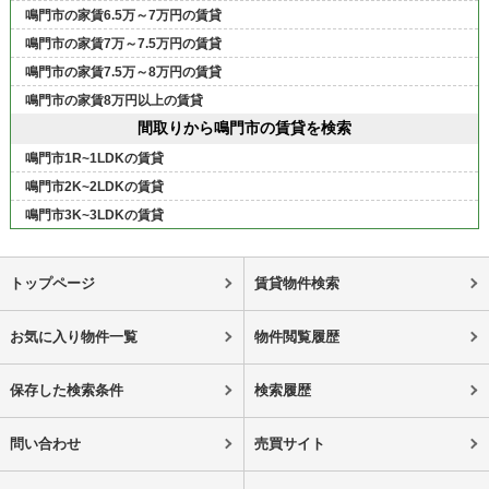
鳴門市の家賃6.5万～7万円の賃貸
鳴門市の家賃7万～7.5万円の賃貸
鳴門市の家賃7.5万～8万円の賃貸
鳴門市の家賃8万円以上の賃貸
間取りから鳴門市の賃貸を検索
鳴門市1R~1LDKの賃貸
鳴門市2K~2LDKの賃貸
鳴門市3K~3LDKの賃貸
トップページ
賃貸物件検索
お気に入り物件一覧
物件閲覧履歴
保存した検索条件
検索履歴
問い合わせ
売買サイト