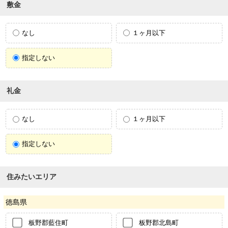
敷金
なし
１ヶ月以下
指定しない
礼金
なし
１ヶ月以下
指定しない
住みたいエリア
徳島県
板野郡藍住町
板野郡北島町