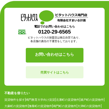
電話でのお問い合わせはこちら
0120-29-6565
ピタットハウスの加盟店は独立自営であり、
各店舗の責任の下運営をしております。
お問い合わせはこちら
売買サイトはこちら
不動産を借りたい
賃貸物件を探す
鳴門教育大学向け賃貸
北灘町の賃貸物件
瀬戸町の賃貸物件
大麻町の賃貸物件
撫養町の賃貸物件
鳴門町の賃貸物件
大津町の賃貸物件